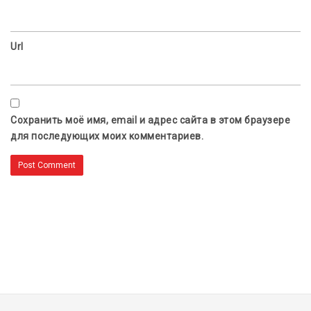
Url
Сохранить моё имя, email и адрес сайта в этом браузере
для последующих моих комментариев.