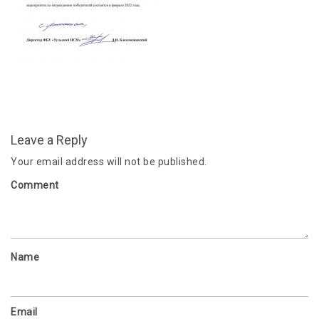
Leave a Reply
Your email address will not be published.
Comment
Name
Email